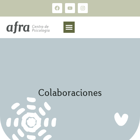
Colaboraciones