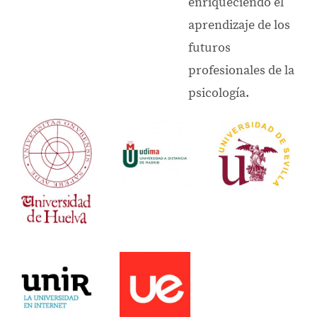
enriqueciendo el
aprendizaje de los
futuros
profesionales de la
psicología.