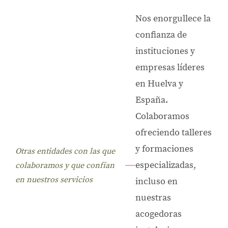
Nos enorgullece la
confianza de
instituciones y
empresas líderes
en Huelva y
España.
Colaboramos
ofreciendo talleres
y formaciones
Otras entidades con las que
especializadas,
colaboramos y que confían
en nuestros servicios
incluso en
nuestras
acogedoras