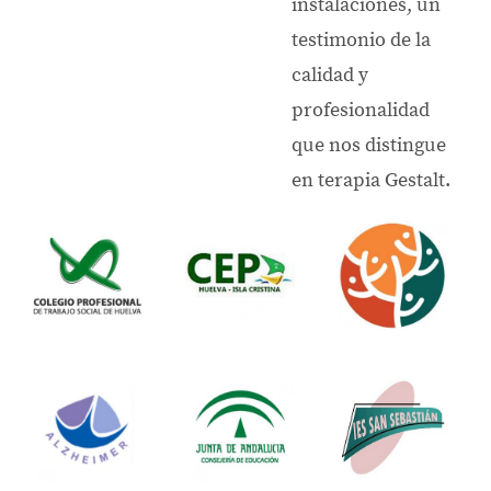
instalaciones, un
testimonio de la
calidad y
profesionalidad
que nos distingue
en terapia Gestalt.