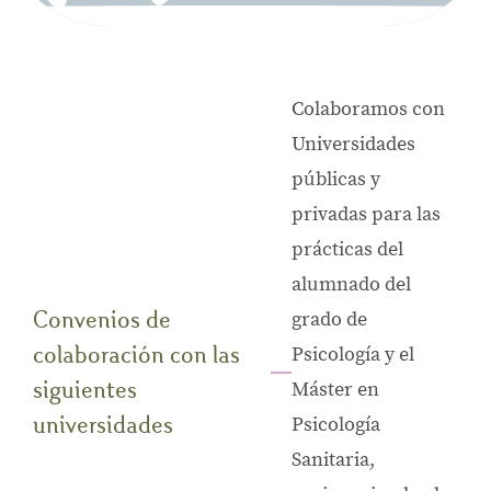
Colaboramos con
Universidades
públicas y
privadas para las
prácticas del
alumnado del
Convenios de
grado de
colaboración con las
Psicología y el
siguientes
Máster en
universidades
Psicología
Sanitaria,