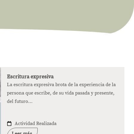
Escritura expresiva
La escritura expresiva brota de la experiencia de la
persona que escribe, de su vida pasada y presente,
del futuro...
Actividad Realizada
Leer más