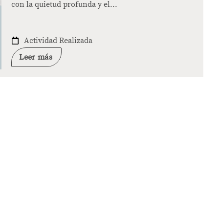
con la quietud profunda y el...
Actividad Realizada
Leer más