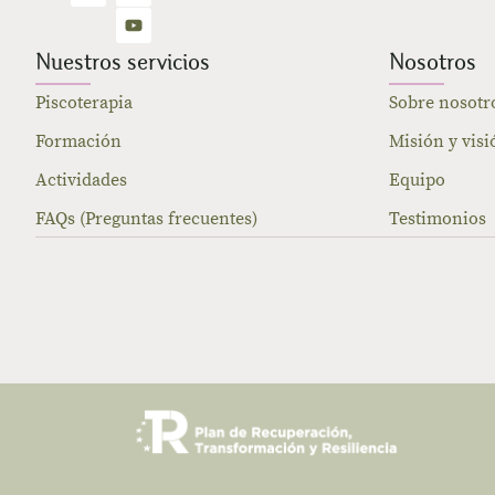
Nuestros servicios
Nosotros
Piscoterapia
Sobre nosotr
Formación
Misión y visi
Actividades
Equipo
FAQs (Preguntas frecuentes)
Testimonios