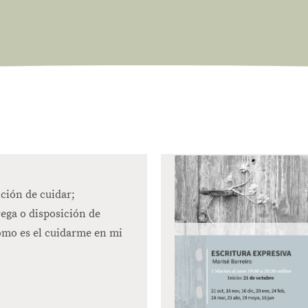
ión de cuidar;
ega o disposición de
mo es el cuidarme en mi