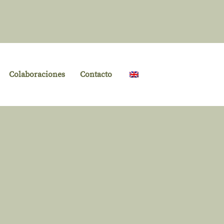
Colaboraciones
Contacto