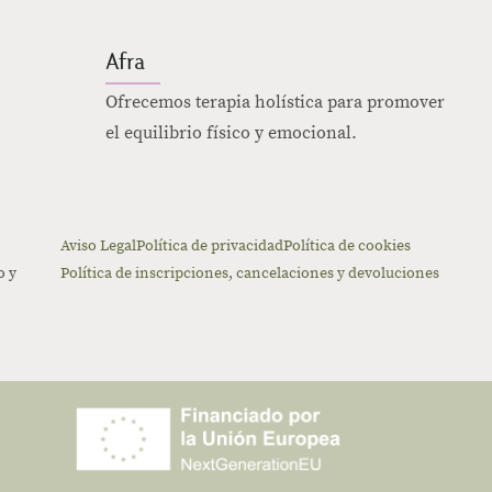
Afra
Ofrecemos terapia holística para promover
el equilibrio físico y emocional.
Aviso Legal
Política de privacidad
Política de cookies
o y
Política de inscripciones, cancelaciones y devoluciones