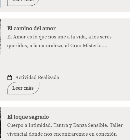
El camino del amor
El Amor es lo que nos une a la vida, a los seres
queridos, a la naturaleza, al Gran Misterio....
Actividad Realizada
Leer más
El toque sagrado
Cuerpo a Intimidad. Tantra y Danza Sensible. Taller
vivencial donde nos encontraremos en conexión